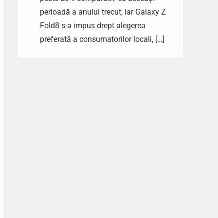
perioadă a anului trecut, iar Galaxy Z
Fold8 s-a impus drept alegerea
preferată a consumatorilor locali, […]