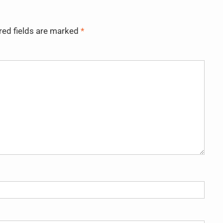
red fields are marked
*