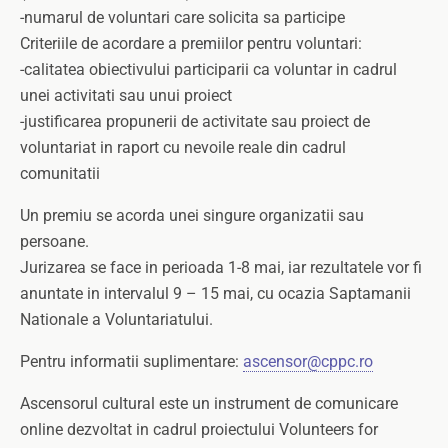
-numarul de voluntari care solicita sa participe
Criteriile de acordare a premiilor pentru voluntari:
-calitatea obiectivului participarii ca voluntar in cadrul
unei activitati sau unui proiect
-justificarea propunerii de activitate sau proiect de
voluntariat in raport cu nevoile reale din cadrul
comunitatii
Un premiu se acorda unei singure organizatii sau
persoane.
Jurizarea se face in perioada 1-8 mai, iar rezultatele vor fi
anuntate in intervalul 9 – 15 mai, cu ocazia Saptamanii
Nationale a Voluntariatului.
Pentru informatii suplimentare:
ascensor@cppc.ro
Ascensorul cultural este un instrument de comunicare
online dezvoltat in cadrul proiectului Volunteers for