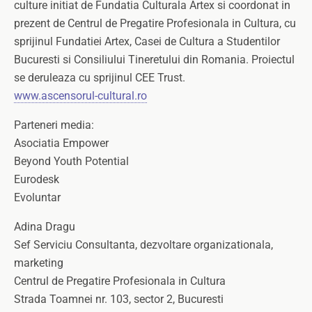
culture initiat de Fundatia Culturala Artex si coordonat in
prezent de Centrul de Pregatire Profesionala in Cultura, cu
sprijinul Fundatiei Artex, Casei de Cultura a Studentilor
Bucuresti si Consiliului Tineretului din Romania. Proiectul
se deruleaza cu sprijinul CEE Trust.
www.ascensorul-cultural.ro
Parteneri media:
Asociatia Empower
Beyond Youth Potential
Eurodesk
Evoluntar
Adina Dragu
Sef Serviciu Consultanta, dezvoltare organizationala,
marketing
Centrul de Pregatire Profesionala in Cultura
Strada Toamnei nr. 103, sector 2, Bucuresti