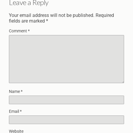
Leave a Reply
Your email address will not be published.
Required
fields are marked
*
Comment
*
Name
*
Email
*
Website