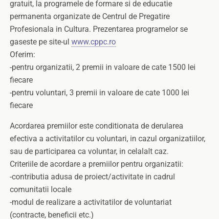
gratuit, la programele de formare si de educatie
permanenta organizate de Centrul de Pregatire
Profesionala in Cultura. Prezentarea programelor se
gaseste pe site-ul
www.cppc.ro
Oferim:
-pentru organizatii, 2 premii in valoare de cate 1500 lei
fiecare
-pentru voluntari, 3 premii in valoare de cate 1000 lei
fiecare
Acordarea premiilor este conditionata de derularea
efectiva a activitatilor cu voluntari, in cazul organizatiilor,
sau de participarea ca voluntar, in celalalt caz.
Criteriile de acordare a premiilor pentru organizatii:
-contributia adusa de proiect/activitate in cadrul
comunitatii locale
-modul de realizare a activitatilor de voluntariat
(contracte, beneficii etc.)