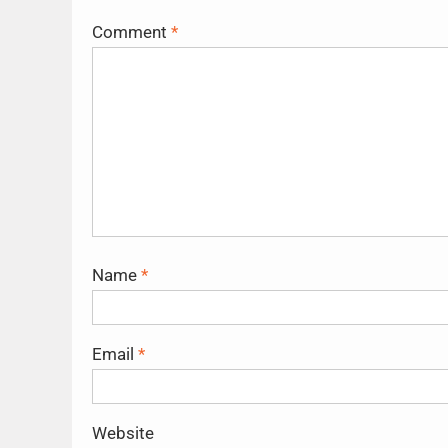
Comment
*
Name
*
Email
*
Website