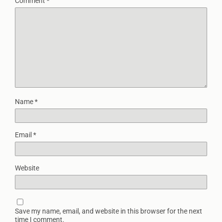
Comment
*
Name
*
Email
*
Website
Save my name, email, and website in this browser for the next
time I comment.