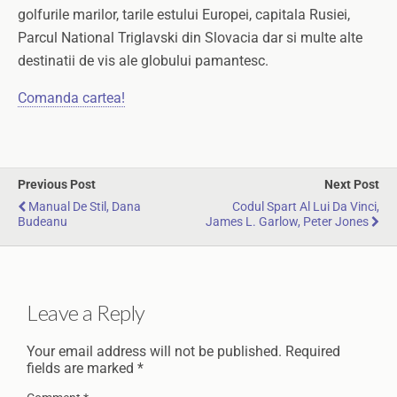
golfurile marilor, tarile estului Europei, capitala Rusiei,
Parcul National Triglavski din Slovacia dar si multe alte
destinatii de vis ale globului pamantesc.
Comanda cartea!
Previous Post
Next Post
Manual De Stil, Dana
Codul Spart Al Lui Da Vinci,
Budeanu
James L. Garlow, Peter Jones
Leave a Reply
Your email address will not be published.
Required
fields are marked
*