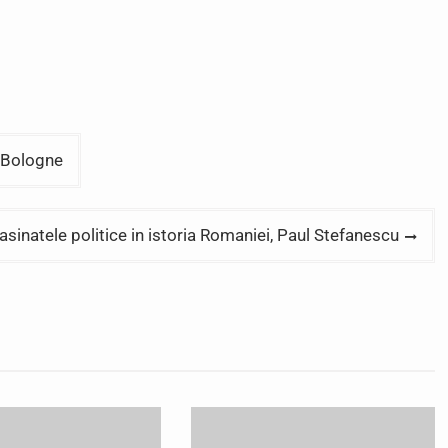
e Bologne
asinatele politice in istoria Romaniei, Paul Stefanescu