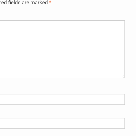
red fields are marked
*