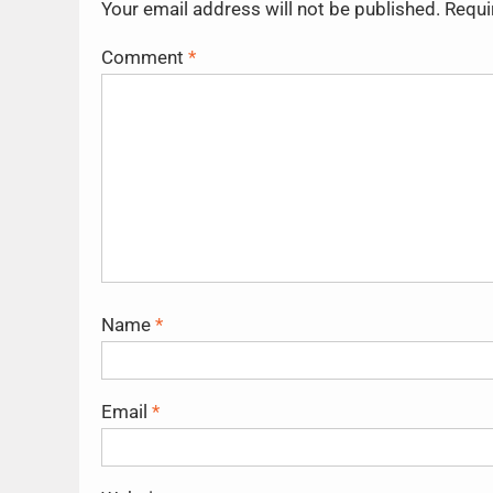
Your email address will not be published.
Requi
Comment
*
Name
*
Email
*