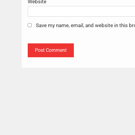
Website
Save my name, email, and website in this b