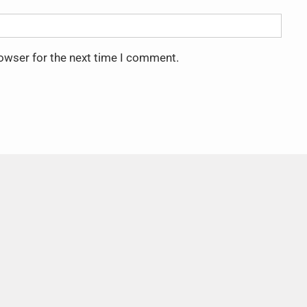
rowser for the next time I comment.