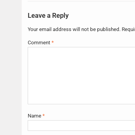
Leave a Reply
Your email address will not be published.
Requi
Comment
*
Name
*