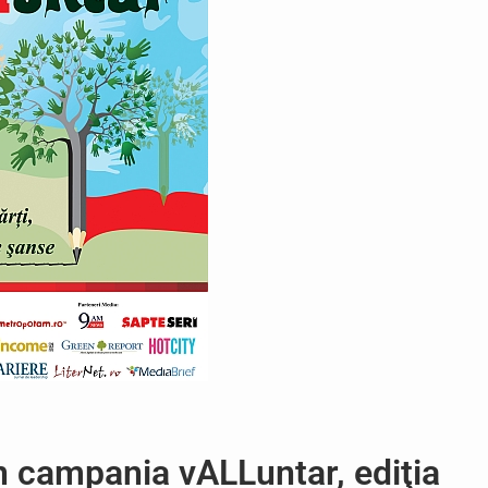
în campania vALLuntar, ediţia