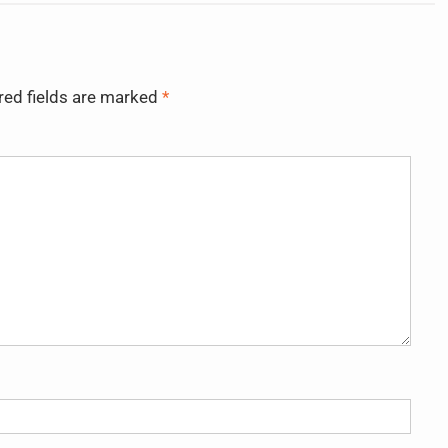
red fields are marked
*