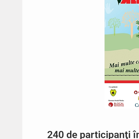
240 de participanţi 