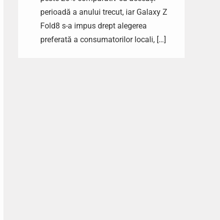
perioadă a anului trecut, iar Galaxy Z
Fold8 s-a impus drept alegerea
preferată a consumatorilor locali, […]