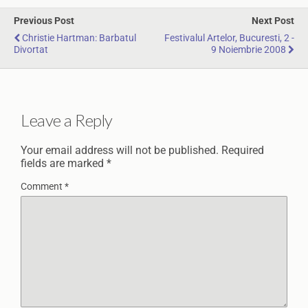
Previous Post
Next Post
Christie Hartman: Barbatul
Festivalul Artelor, Bucuresti, 2 -
Divortat
9 Noiembrie 2008
Leave a Reply
Your email address will not be published.
Required
fields are marked
*
Comment
*