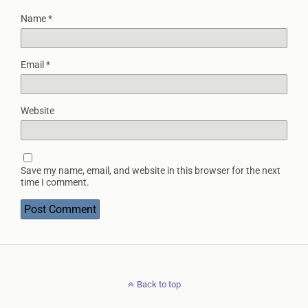
Name
*
Email
*
Website
Save my name, email, and website in this browser for the next
time I comment.
Back to top