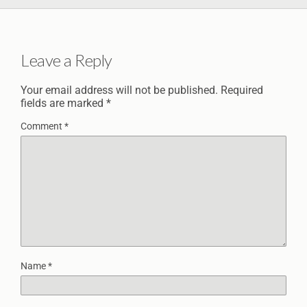
Leave a Reply
Your email address will not be published.
Required
fields are marked
*
Comment
*
Name
*