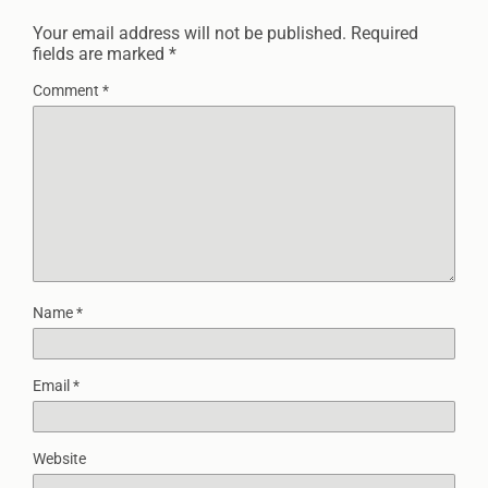
Your email address will not be published.
Required
fields are marked
*
Comment
*
Name
*
Email
*
Website