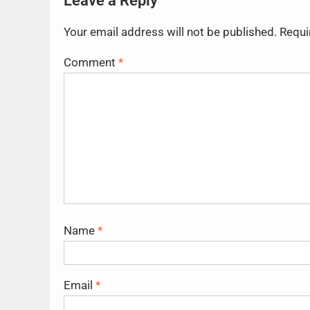
Leave a Reply
Your email address will not be published.
Requi
Comment
*
Name
*
Email
*