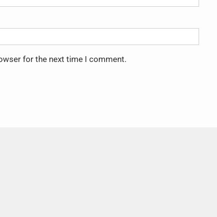
rowser for the next time I comment.