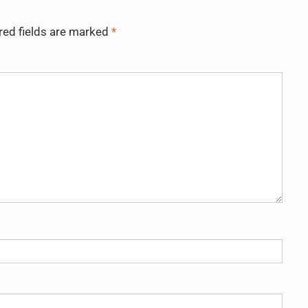
red fields are marked
*