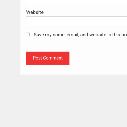
Website
Save my name, email, and website in this b