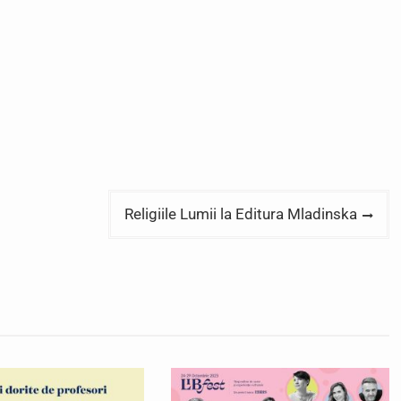
Religiile Lumii la Editura Mladinska