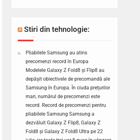
Stiri din tehnologie:
Pliabilele Samsung au atins
precomenzi record în Europa
Modelele Galaxy Z Fold8 și Flip8 au
depășit obiectivele de precomandă ale
Samsung în Europa. În ciuda prețurilor
mari, numărul de precomenzi este
record. Record de precomenzi pentru
pliabilele Samsung Samsung a
dezvăluit Galaxy Z Flip8, Galaxy Z
Fold8 și Galaxy Z Fold8 Ultra pe 22