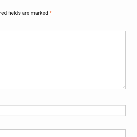
red fields are marked
*