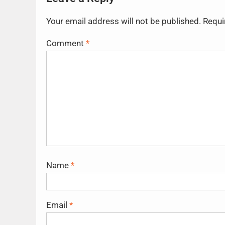
Your email address will not be published.
Requi
Comment
*
Name
*
Email
*