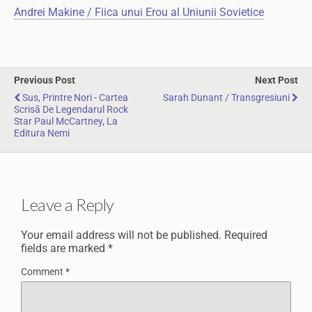
Andrei Makine / Fiica unui Erou al Uniunii Sovietice
Previous Post
Next Post
Sus, Printre Nori - Cartea
Sarah Dunant / Transgresiuni
Scrisă De Legendarul Rock
Star Paul McCartney, La
Editura Nemi
Leave a Reply
Your email address will not be published.
Required
fields are marked
*
Comment
*