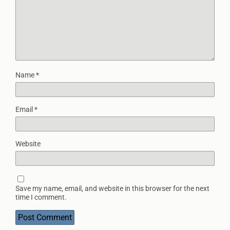
Name
*
Email
*
Website
Save my name, email, and website in this browser for the next
time I comment.