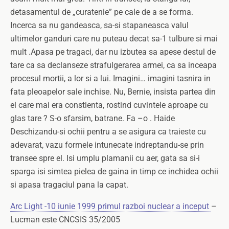
Arc Light -10 iunie 1999 primul razboi nuclear a inceput
–
Lucman este CNCSIS 35/2005