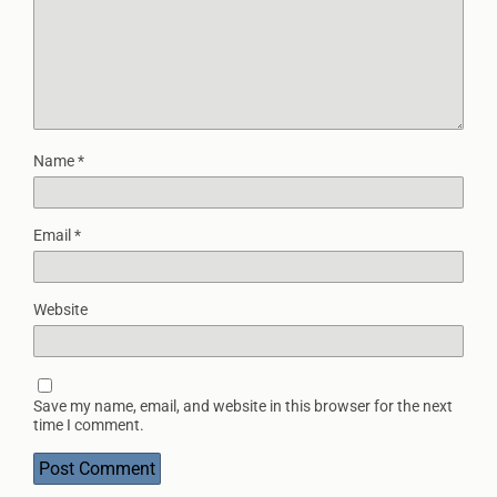
Name
*
Email
*
Website
Save my name, email, and website in this browser for the next
time I comment.