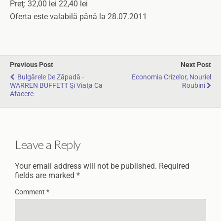
Preţ: 32,00 lei 22,40 lei
Oferta este valabilă până la 28.07.2011
Previous Post
Next Post
Bulgărele De Zăpadă -
Economia Crizelor, Nouriel
WARREN BUFFETT Şi Viaţa Ca
Roubini
Afacere
Leave a Reply
Your email address will not be published.
Required
fields are marked
*
Comment
*