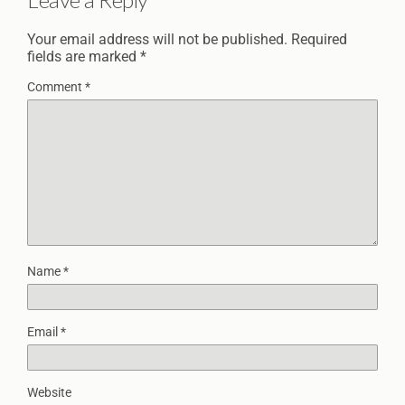
Your email address will not be published.
Required
fields are marked
*
Comment
*
Name
*
Email
*
Website