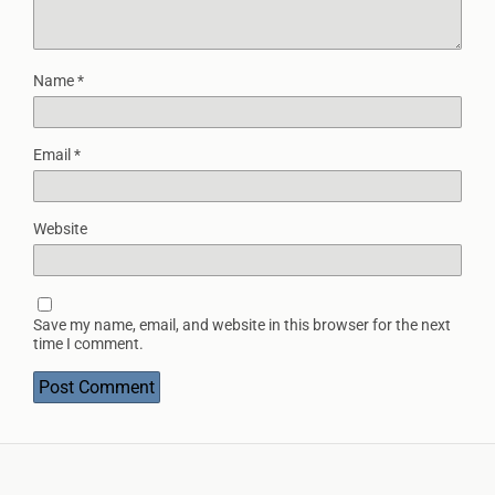
Name
*
Email
*
Website
Save my name, email, and website in this browser for the next
time I comment.