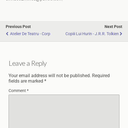
Previous Post
Next Post
Atelier De Teatru - Corp
Copiii Lui Hurin - J.R.R. Tolkien
Leave a Reply
Your email address will not be published.
Required
fields are marked
*
Comment
*