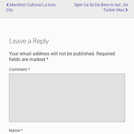
Manifest Cultural La Iron
Sper Ca Se Da Bere In Iad , De
City
Tucker Max
Leave a Reply
Your email address will not be published.
Required
fields are marked
*
Comment
*
Name
*