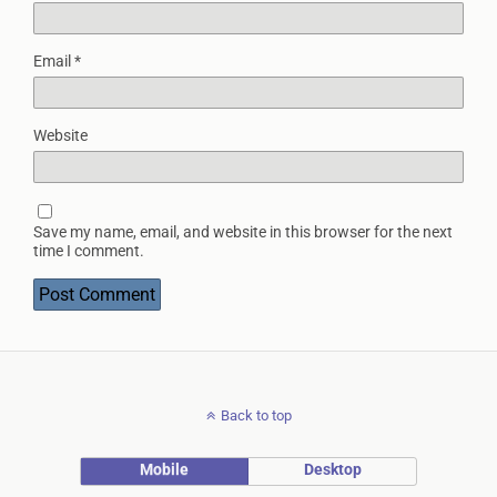
Email
*
Website
Save my name, email, and website in this browser for the next
time I comment.
Back to top
Mobile
Desktop