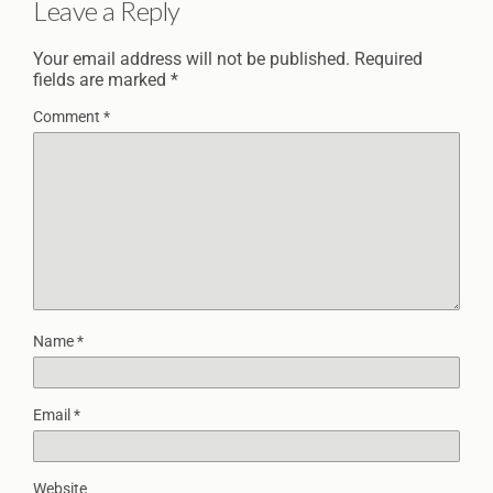
Leave a Reply
Your email address will not be published.
Required
fields are marked
*
Comment
*
Name
*
Email
*
Website