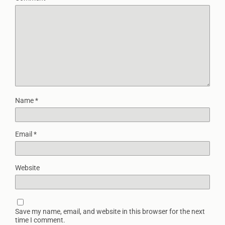
Name
*
Email
*
Website
Save my name, email, and website in this browser for the next
time I comment.