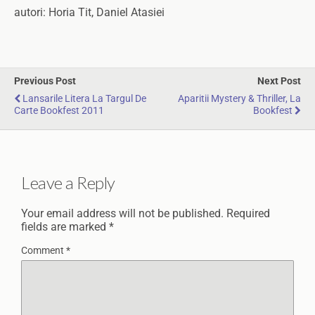
autori: Horia Tit, Daniel Atasiei
Previous Post
Next Post
Lansarile Litera La Targul De
Aparitii Mystery & Thriller, La
Carte Bookfest 2011
Bookfest
Leave a Reply
Your email address will not be published.
Required
fields are marked
*
Comment
*