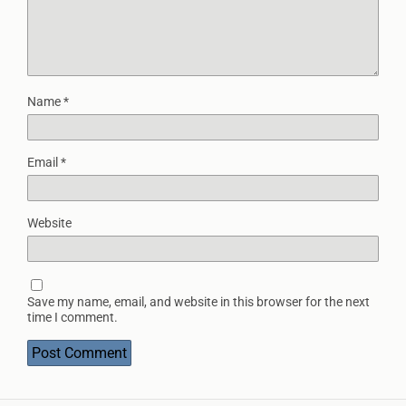
Name
*
Email
*
Website
Save my name, email, and website in this browser for the next
time I comment.