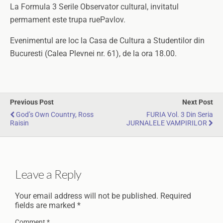
La Formula 3 Serile Observator cultural, invitatul
permament este trupa ruePavlov.
Evenimentul are loc la Casa de Cultura a Studentilor din
Bucuresti (Calea Plevnei nr. 61), de la ora 18.00.
Previous Post
Next Post
God’s Own Country, Ross
FURIA Vol. 3 Din Seria
Raisin
JURNALELE VAMPIRILOR
Leave a Reply
Your email address will not be published.
Required
fields are marked
*
Comment
*