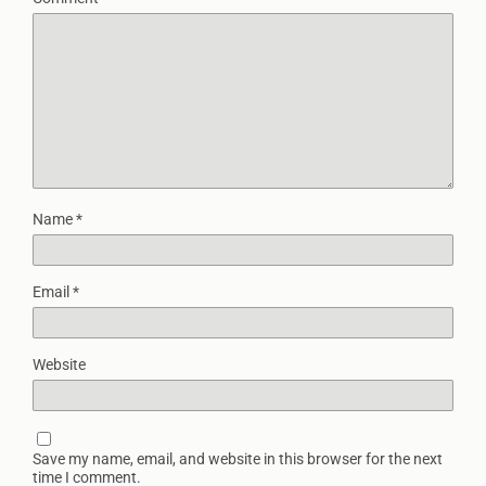
Name
*
Email
*
Website
Save my name, email, and website in this browser for the next
time I comment.