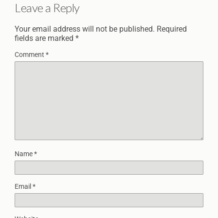
Leave a Reply
Your email address will not be published.
Required
fields are marked
*
Comment
*
Name
*
Email
*