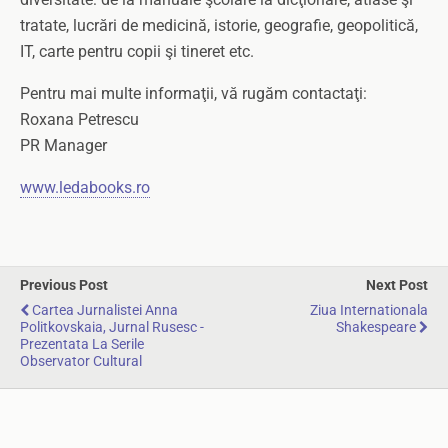
tratate, lucrări de medicină, istorie, geografie, geopolitică,
IT, carte pentru copii şi tineret etc.
Pentru mai multe informaţii, vă rugăm contactaţi:
Roxana Petrescu
PR Manager
www.ledabooks.ro
Previous Post
Next Post
Cartea Jurnalistei Anna
Ziua Internationala
Politkovskaia, Jurnal Rusesc -
Shakespeare
Prezentata La Serile
Observator Cultural