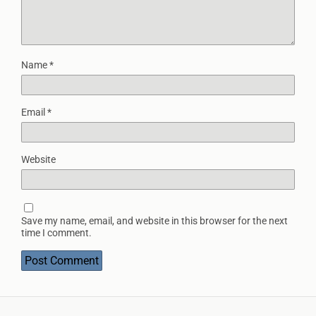
Name
*
Email
*
Website
Save my name, email, and website in this browser for the next
time I comment.