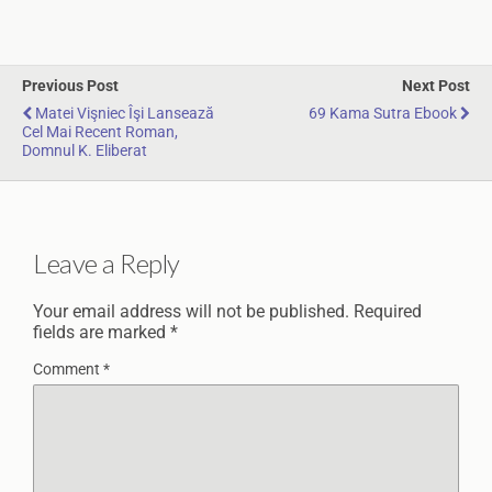
Previous Post
Next Post
Matei Vişniec Îşi Lansează
69 Kama Sutra Ebook
Cel Mai Recent Roman,
Domnul K. Eliberat
Leave a Reply
Your email address will not be published.
Required
fields are marked
*
Comment
*