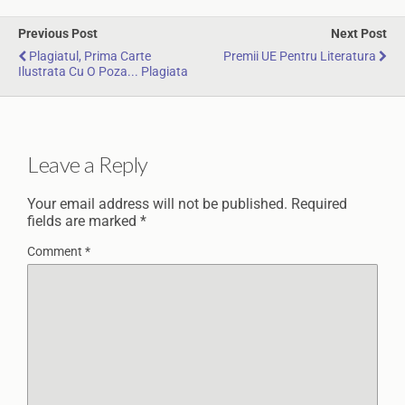
Previous Post
Next Post
Plagiatul, Prima Carte
Premii UE Pentru Literatura
Ilustrata Cu O Poza... Plagiata
Leave a Reply
Your email address will not be published.
Required
fields are marked
*
Comment
*