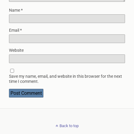
Name
*
Email
*
Website
Save my name, email, and website in this browser for the next
time I comment.
Back to top