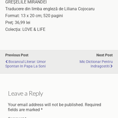
GREŞELILE MIRANDEI
Traducere din limba engleză de Liliana Cojocaru
Format: 13 x 20 cm; 520 pagini
Preţ: 36,99 lei
Colecţia: LOVE & LIFE
Previous Post
Next Post
Bocancul Literar: Umor
Mic Dictionar Pentru
Spontan In Papa La Soni
Indragostiti
Leave a Reply
Your email address will not be published.
Required
fields are marked
*