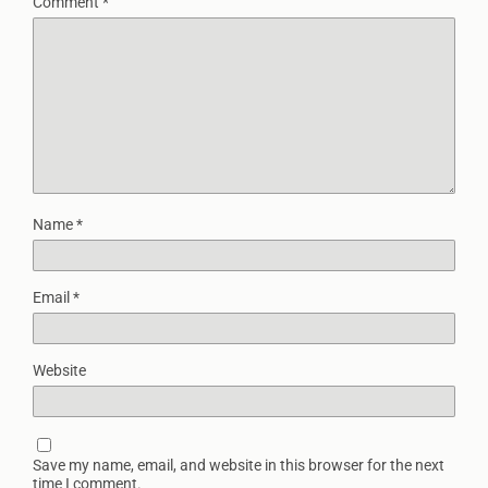
Comment
*
Name
*
Email
*
Website
Save my name, email, and website in this browser for the next
time I comment.