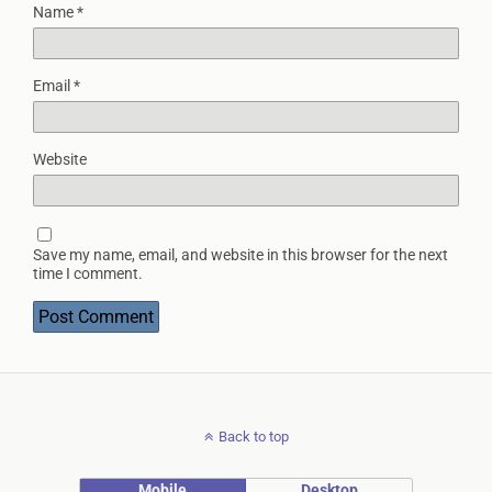
Name
*
Email
*
Website
Save my name, email, and website in this browser for the next
time I comment.
Back to top
Mobile
Desktop