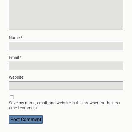
Name
*
Email
*
Website
Save my name, email, and website in this browser for the next
time I comment.