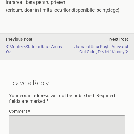
Intrarea liberă pentru prieteni!
(oricum, doar în limita locurilor disponibile, se-nţelege)
Previous Post
Next Post
Muntele Sfatului Rau - Amos
Jurnalul Unui Puşti. Adevărul
Oz
Gol-Goluţ De Jeff Kinney
Leave a Reply
Your email address will not be published.
Required
fields are marked
*
Comment
*