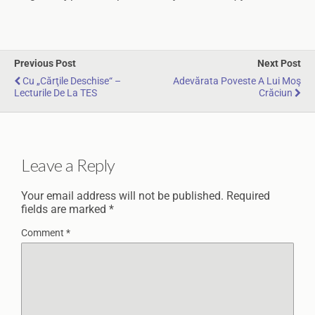
Previous Post
Next Post
Cu „cărţile Deschise“ –
Adevărata Poveste A Lui Moş
Lecturile De La TES
Crăciun
Leave a Reply
Your email address will not be published.
Required
fields are marked
*
Comment
*