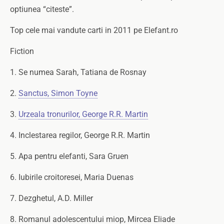
optiunea “citeste”.
Top cele mai vandute carti in 2011 pe Elefant.ro
Fiction
1. Se numea Sarah, Tatiana de Rosnay
2.
Sanctus, Simon Toyne
3.
Urzeala tronurilor, George R.R. Martin
4. Inclestarea regilor, George R.R. Martin
5. Apa pentru elefanti, Sara Gruen
6. Iubirile croitoresei, Maria Duenas
7. Dezghetul, A.D. Miller
8. Romanul adolescentului miop, Mircea Eliade