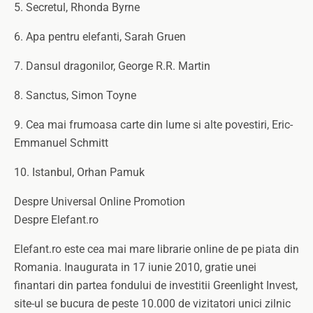
5. Secretul, Rhonda Byrne
6. Apa pentru elefanti, Sarah Gruen
7. Dansul dragonilor, George R.R. Martin
8. Sanctus, Simon Toyne
9. Cea mai frumoasa carte din lume si alte povestiri, Eric-
Emmanuel Schmitt
10. Istanbul, Orhan Pamuk
Despre Universal Online Promotion
Despre Elefant.ro
Elefant.ro este cea mai mare librarie online de pe piata din
Romania. Inaugurata in 17 iunie 2010, gratie unei
finantari din partea fondului de investitii Greenlight Invest,
site-ul se bucura de peste 10.000 de vizitatori unici zilnic