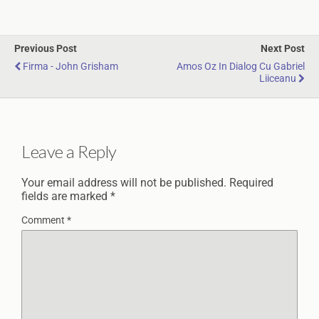
Previous Post
Next Post
Firma - John Grisham
Amos Oz In Dialog Cu Gabriel
Liiceanu
Leave a Reply
Your email address will not be published.
Required
fields are marked
*
Comment
*