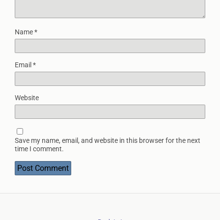
Name
*
Email
*
Website
Save my name, email, and website in this browser for the next
time I comment.