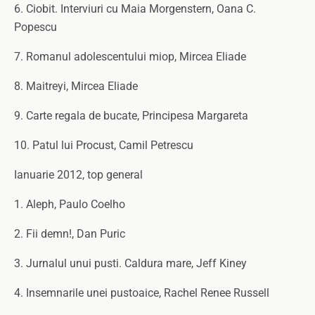
6. Ciobit. Interviuri cu Maia Morgenstern, Oana C.
Popescu
7. Romanul adolescentului miop, Mircea Eliade
8. Maitreyi, Mircea Eliade
9. Carte regala de bucate, Principesa Margareta
10. Patul lui Procust, Camil Petrescu
Ianuarie 2012, top general
1. Aleph, Paulo Coelho
2. Fii demn!, Dan Puric
3. Jurnalul unui pusti. Caldura mare, Jeff Kiney
4. Insemnarile unei pustoaice, Rachel Renee Russell