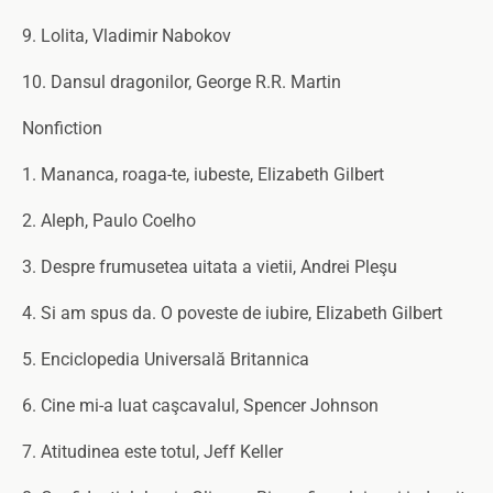
9. Lolita, Vladimir Nabokov
10. Dansul dragonilor, George R.R. Martin
Nonfiction
1. Mananca, roaga-te, iubeste, Elizabeth Gilbert
2. Aleph, Paulo Coelho
3. Despre frumusetea uitata a vietii, Andrei Pleşu
4. Si am spus da. O poveste de iubire, Elizabeth Gilbert
5. Enciclopedia Universală Britannica
6. Cine mi-a luat caşcavalul, Spencer Johnson
7. Atitudinea este totul, Jeff Keller