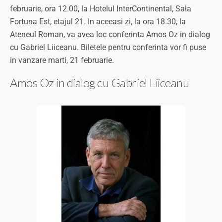
februarie, ora 12.00, la Hotelul InterContinental, Sala
Fortuna Est, etajul 21. In aceeasi zi, la ora 18.30, la
Ateneul Roman, va avea loc conferinta Amos Oz in dialog
cu Gabriel Liiceanu. Biletele pentru conferinta vor fi puse
in vanzare marti, 21 februarie.
Amos Oz in dialog cu Gabriel Liiceanu