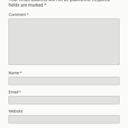
fields are marked
*
Comment
*
Name
*
Email
*
Website