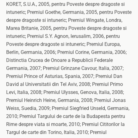
KORET, S.U.A., 2005, pentru Poveste despre dragoste si
intuneric; Premiul Goethe, Germania, 2005, pentru Poveste
despre dragoste si intuneric; Premiul Wingate, Londra,
Marea Britanie, 2005, pentru Poveste despre dragoste si
intuneric; Premiul S.Y. Agnon, Ierusalim, 2006, pentru
Poveste despre dragoste si intuneric; Premiul Europa,
Berlin, Germania, 2006; Premiul Corine, Germania, 2006;
Distinctia Crucea de Onoare a Republicii Federale
Germania, 2007; Premiul Grinzane Cavour, Italia, 2007;
Premiul Prince of Asturias, Spania, 2007; Premiul Dan
David al Universitatii din Tel Aviv, 2008; Premiul Primo
Levi, Italia, 2008; Premiul Ulysses, Genova, Italia, 2008;
Premiul Heinrich Heine, Germania, 2008; Premiul Jonas
Weiss, Suedia, 2009; Premiul Siegfried Unseld, Germania,
2010; Premiul Targului de carte de la Budapesta pentru
Rime despre viata si moarte, 2010; Premiul Cititorilor la
Targul de carte din Torino, Italia, 2010; Premiul