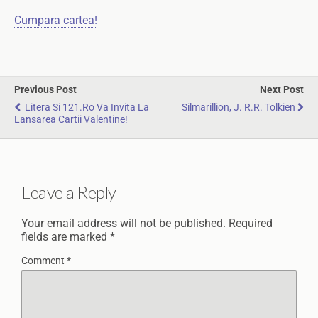
Cumpara cartea!
Previous Post
Next Post
Litera Si 121.ro Va Invita La
Silmarillion, J. R.R. Tolkien
Lansarea Cartii Valentine!
Leave a Reply
Your email address will not be published.
Required
fields are marked
*
Comment
*