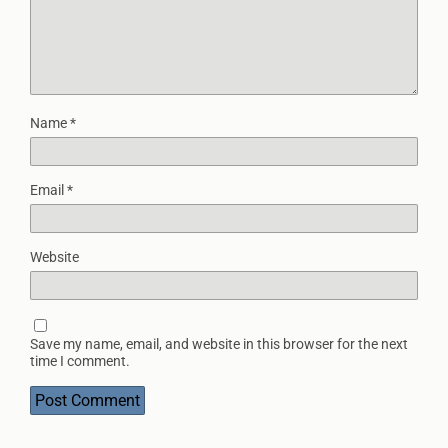
Name
*
Email
*
Website
Save my name, email, and website in this browser for the next
time I comment.