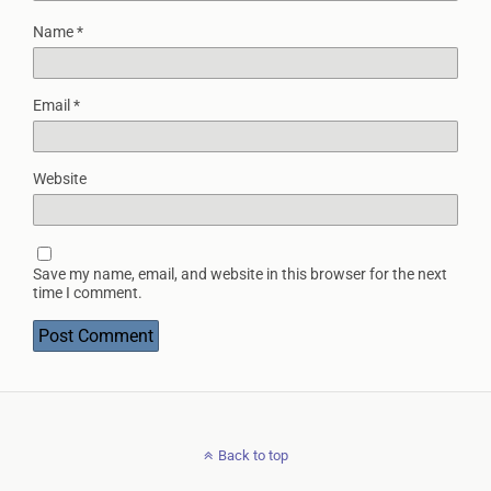
Name
*
Email
*
Website
Save my name, email, and website in this browser for the next
time I comment.
Back to top