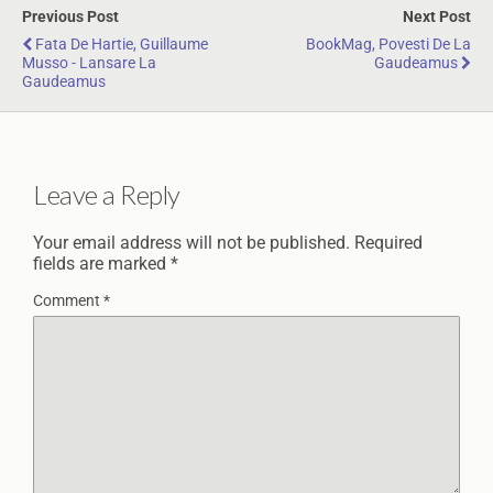
Previous Post
Next Post
Fata De Hartie, Guillaume
BookMag, Povesti De La
Musso - Lansare La
Gaudeamus
Gaudeamus
Leave a Reply
Your email address will not be published.
Required
fields are marked
*
Comment
*