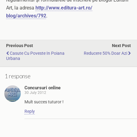
Art, la adresa
http://www.editura-art.ro/
blog/archives/792
.
Previous Post
Next Post
Casute Cu Poveste In Poiana
Reducere 50% Doar Azi
Urbana
1 response
Concursuri online
30 July 2012
Mult succes tuturor !
Reply