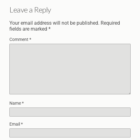
Leave a Reply
Your email address will not be published.
Required
fields are marked
*
Comment
*
Name
*
Email
*