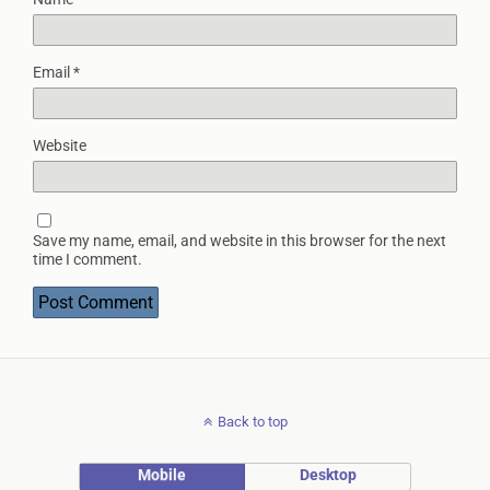
Email
*
Website
Save my name, email, and website in this browser for the next
time I comment.
Back to top
Mobile
Desktop