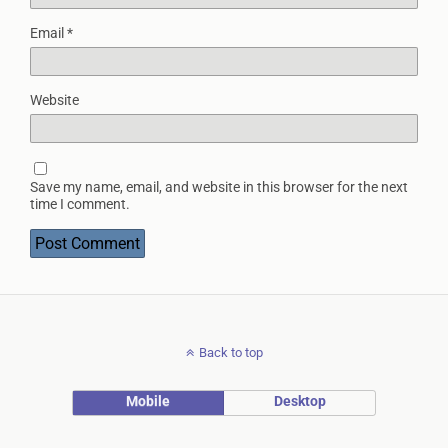
Email
*
Website
Save my name, email, and website in this browser for the next
time I comment.
Back to top
Mobile
Desktop