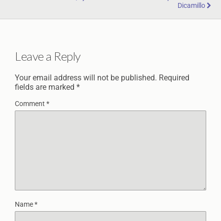
Dicamillo
Leave a Reply
Your email address will not be published.
Required
fields are marked
*
Comment
*
Name
*