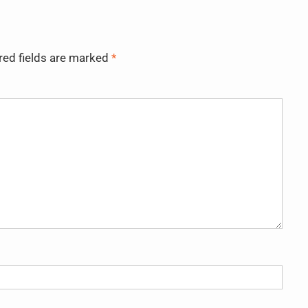
red fields are marked
*