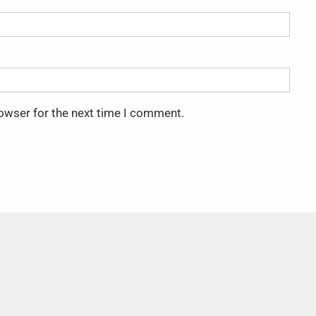
rowser for the next time I comment.