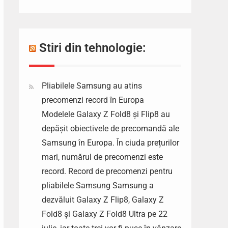
Stiri din tehnologie:
Pliabilele Samsung au atins
precomenzi record în Europa
Modelele Galaxy Z Fold8 și Flip8 au
depășit obiectivele de precomandă ale
Samsung în Europa. În ciuda prețurilor
mari, numărul de precomenzi este
record. Record de precomenzi pentru
pliabilele Samsung Samsung a
dezvăluit Galaxy Z Flip8, Galaxy Z
Fold8 și Galaxy Z Fold8 Ultra pe 22