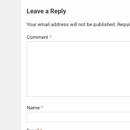
Leave a Reply
Your email address will not be published.
Requi
Comment
*
Name
*