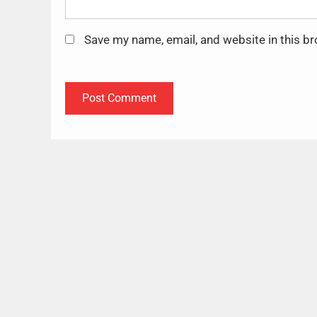
Save my name, email, and website in this b