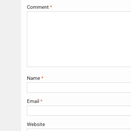
Comment
*
Name
*
Email
*
Website