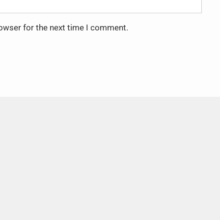
rowser for the next time I comment.