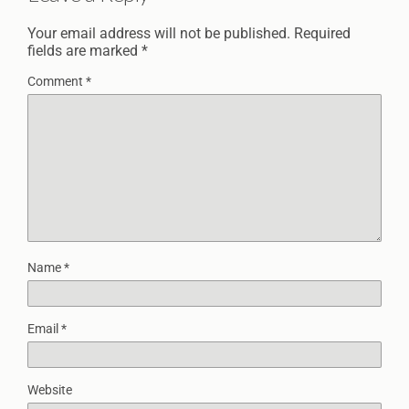
Your email address will not be published.
Required
fields are marked
*
Comment
*
Name
*
Email
*
Website