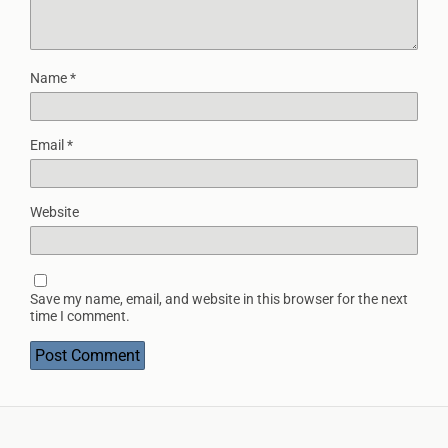
Name
*
Email
*
Website
Save my name, email, and website in this browser for the next
time I comment.