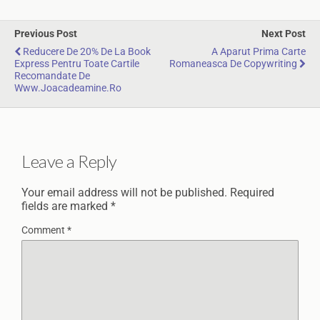
Previous Post
Next Post
Reducere De 20% De La Book
A Aparut Prima Carte
Express Pentru Toate Cartile
Romaneasca De Copywriting
Recomandate De
Www.Joacadeamine.ro
Leave a Reply
Your email address will not be published.
Required
fields are marked
*
Comment
*