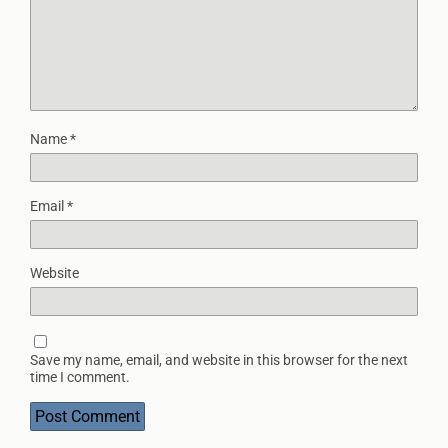
Name
*
Email
*
Website
Save my name, email, and website in this browser for the next
time I comment.