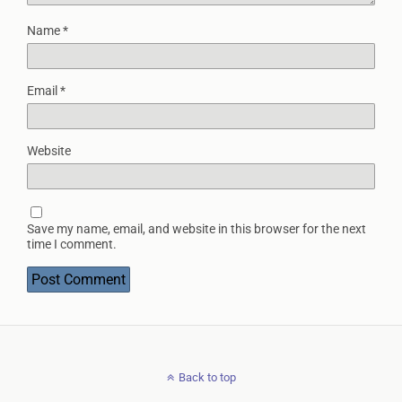
Name
*
Email
*
Website
Save my name, email, and website in this browser for the next
time I comment.
Back to top