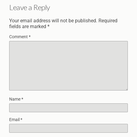
Leave a Reply
Your email address will not be published.
Required
fields are marked
*
Comment
*
Name
*
Email
*