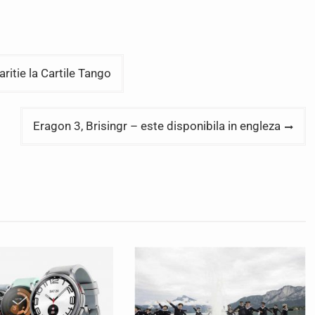
ritie la Cartile Tango
Eragon 3, Brisingr – este disponibila in engleza