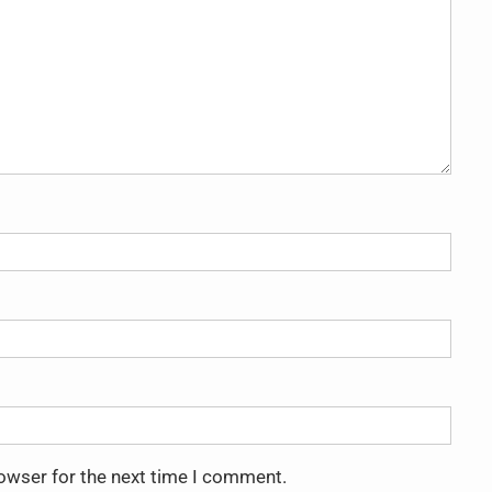
rowser for the next time I comment.