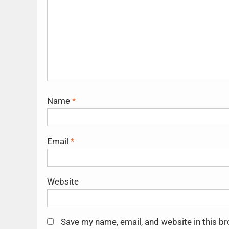
Name
*
Email
*
Website
Save my name, email, and website in this b