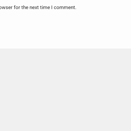
rowser for the next time I comment.