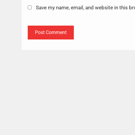
Save my name, email, and website in this b