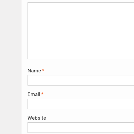
Name
*
Email
*
Website