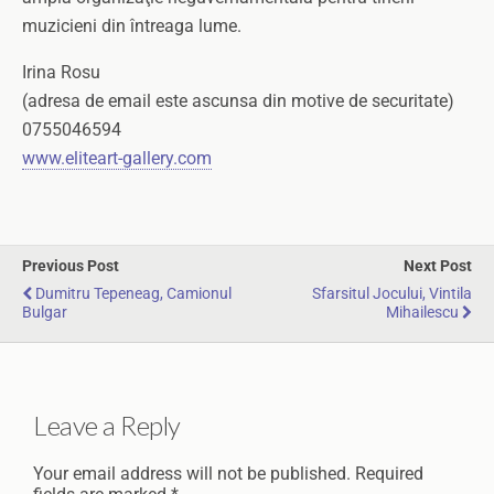
muzicieni din întreaga lume.
Irina Rosu
(adresa de email este ascunsa din motive de securitate)
0755046594
www.eliteart-gallery.com
Previous Post
Next Post
Dumitru Tepeneag, Camionul
Sfarsitul Jocului, Vintila
Bulgar
Mihailescu
Leave a Reply
Your email address will not be published.
Required