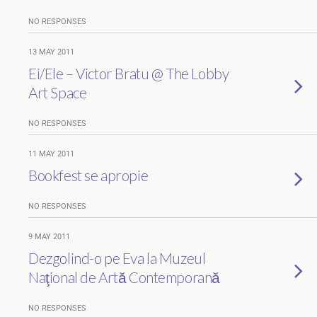
NO RESPONSES
13 MAY 2011
Ei/Ele – Victor Bratu @ The Lobby
Art Space
NO RESPONSES
11 MAY 2011
Bookfest se apropie
NO RESPONSES
9 MAY 2011
Dezgolind-o pe Eva la Muzeul
Naţional de Artă Contemporană
NO RESPONSES