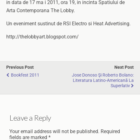
in data de 17 ma i 2011, ora 19, in incinta Spatiului de
Arta Contemporana The Lobby.
Un eveniment sustinut de RSI Electro si Heat Advertising.
http://thelobbyart.blogspot.com/
Previous Post
Next Post
Bookfest 2011
Jose Donoso Şi Roberto Bolano:
Literatura Latino-Americană La
Superlativ
Leave a Reply
Your email address will not be published.
Required
fields are marked
*