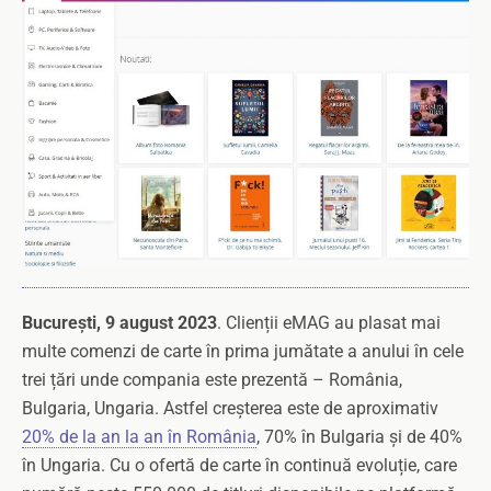
București, 9 august 2023
. Clienții eMAG au plasat mai
multe comenzi de carte în prima jumătate a anului în cele
trei țări unde compania este prezentă – România,
Bulgaria, Ungaria. Astfel creșterea este de aproximativ
20% de la an la an în România
, 70% în Bulgaria și de 40%
în Ungaria. Cu o ofertă de carte în continuă evoluție, care