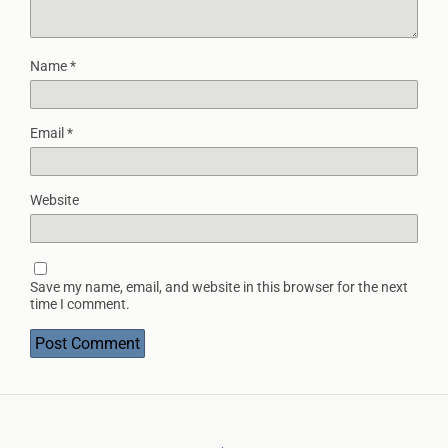
Name
*
Email
*
Website
Save my name, email, and website in this browser for the next
time I comment.