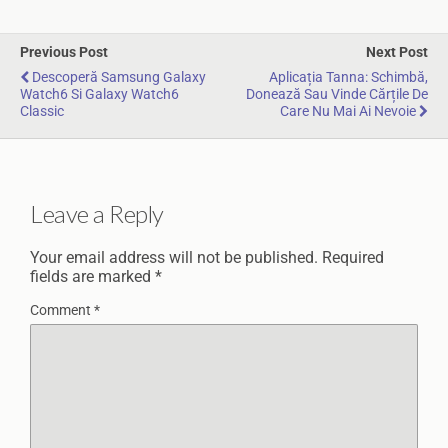
Previous Post
Next Post
Descoperă Samsung Galaxy
Aplicația Tanna: Schimbă,
Watch6 Si Galaxy Watch6
Donează Sau Vinde Cărțile De
Classic
Care Nu Mai Ai Nevoie
Leave a Reply
Your email address will not be published.
Required
fields are marked
*
Comment
*