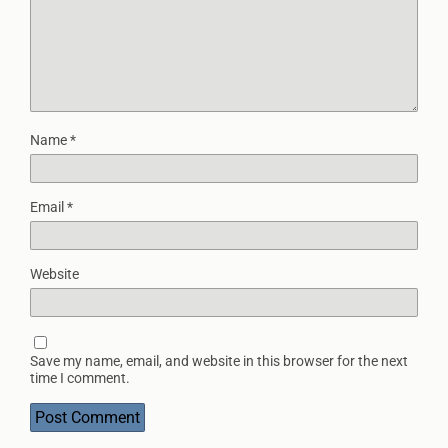
Name
*
Email
*
Website
Save my name, email, and website in this browser for the next
time I comment.