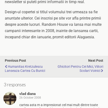
newsletter si puteti primi informatii in timp real.
Design-ul copertei si titlul volumului trei urmeaza sa fie
anuntate ulterior. Cei inscrisi pe site vor afla printre primii
despre aceste lucruri. Random House va lansa mai multe
campanii interesante in 2008, inainte de lansarea cartii,
incepand chiar din ianuarie, promit editorii Alagaesia.
Previous Post
Next Post
Humanitas Kretzulescu
Ghicitori Pentru Cei Mici, Viitori
Lanseaza Cartea Cu Bunici
Scolari Voinici
3 responses
vlad diana
26 October 2008
cartea asta m a impresionat cel mai mult dintre toate